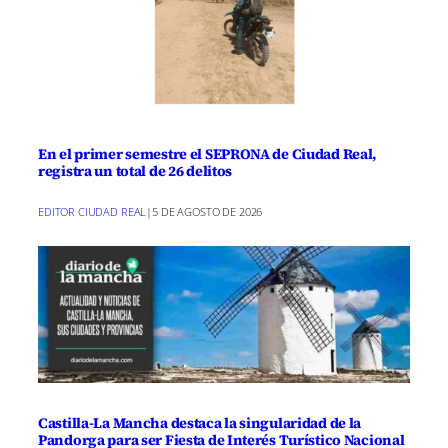
En el primer semestre el SEPRONA de Ciudad Real,
registra un total de 26 delitos
EDITOR CIUDAD REAL
|
5 DE AGOSTO DE 2026
Castilla-La Mancha destaca la singularidad de la
Pandorga para ser Fiesta de Interés Turístico Nacional