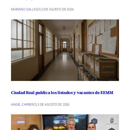
MARIANO GALLEGO
|
3 DE AGOSTO DE 2026
Ciudad Real publica los listados y vacantes de EEMM
ANGEL CARRERO
|
3 DE AGOSTO DE 2026