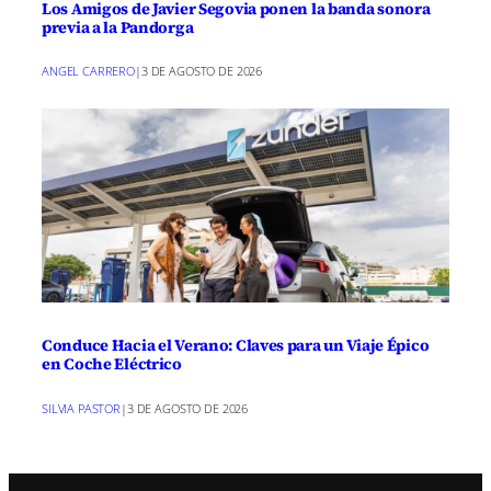
Los Amigos de Javier Segovia ponen la banda sonora
previa a la Pandorga
ANGEL CARRERO
|
3 DE AGOSTO DE 2026
Conduce Hacia el Verano: Claves para un Viaje Épico
en Coche Eléctrico
SILVIA PASTOR
|
3 DE AGOSTO DE 2026