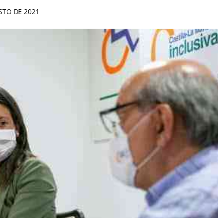
STO DE 2021