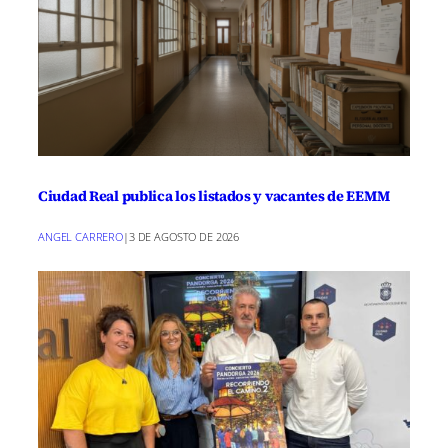
Ciudad Real publica los listados y vacantes de EEMM
ANGEL CARRERO
|
3 DE AGOSTO DE 2026