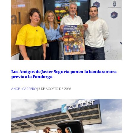
Los Amigos de Javier Segovia ponen la banda sonora
previa a la Pandorga
ANGEL CARRERO
|
3 DE AGOSTO DE 2026