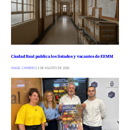
Ciudad Real publica los listados y vacantes de EEMM
ANGEL CARRERO
|
3 DE AGOSTO DE 2026