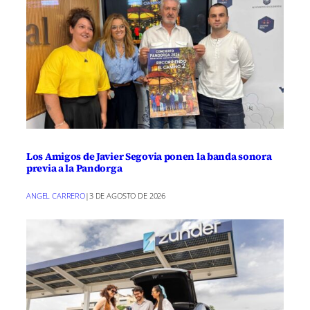
Los Amigos de Javier Segovia ponen la banda sonora
previa a la Pandorga
ANGEL CARRERO
|
3 DE AGOSTO DE 2026