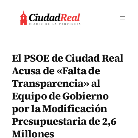
Saltar
al
contenido
El PSOE de Ciudad Real
Acusa de «Falta de
Transparencia» al
Equipo de Gobierno
por la Modificación
Presupuestaria de 2,6
Millones