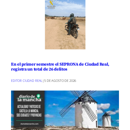
En el primer semestre el SEPRONA de Ciudad Real,
registra un total de 26 delitos
EDITOR CIUDAD REAL
|
5 DE AGOSTO DE 2026