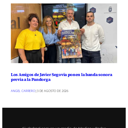
Los Amigos de Javier Segovia ponen la banda sonora
previa a la Pandorga
ANGEL CARRERO
|
3 DE AGOSTO DE 2026