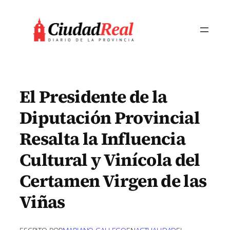
Saltar
al
contenido
El Presidente de la
Diputación Provincial
Resalta la Influencia
Cultural y Vinícola del
Certamen Virgen de las
Viñas