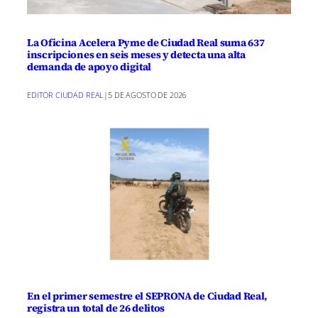
La Oficina Acelera Pyme de Ciudad Real suma 637
inscripciones en seis meses y detecta una alta
demanda de apoyo digital
EDITOR CIUDAD REAL
|
5 DE AGOSTO DE 2026
En el primer semestre el SEPRONA de Ciudad Real,
registra un total de 26 delitos