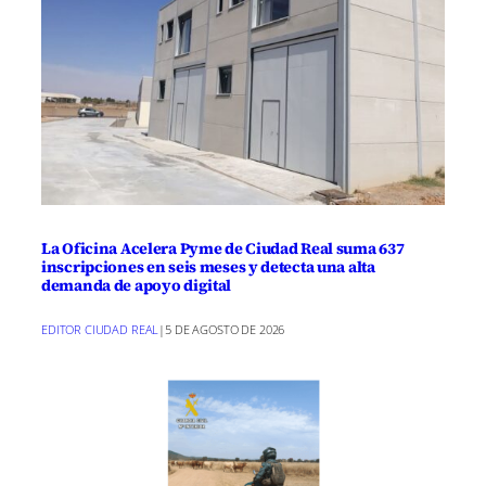
La Oficina Acelera Pyme de Ciudad Real suma 637
inscripciones en seis meses y detecta una alta
demanda de apoyo digital
EDITOR CIUDAD REAL
|
5 DE AGOSTO DE 2026