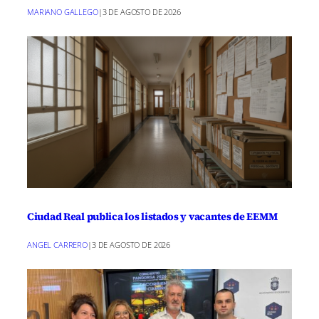
MARIANO GALLEGO
|
3 DE AGOSTO DE 2026
Ciudad Real publica los listados y vacantes de EEMM
ANGEL CARRERO
|
3 DE AGOSTO DE 2026