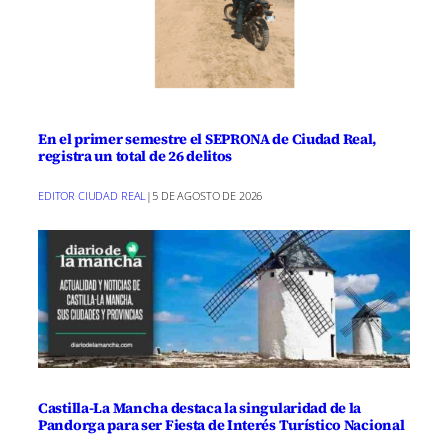
En el primer semestre el SEPRONA de Ciudad Real,
registra un total de 26 delitos
EDITOR CIUDAD REAL
|
5 DE AGOSTO DE 2026
Castilla-La Mancha destaca la singularidad de la
Pandorga para ser Fiesta de Interés Turístico Nacional