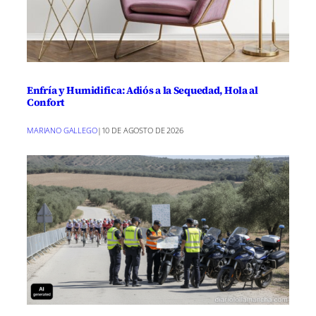
Enfría y Humidifica: Adiós a la Sequedad, Hola al
Confort
MARIANO GALLEGO
|
10 DE AGOSTO DE 2026