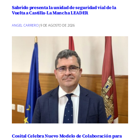
Sabrido presenta la unidad de seguridad vial de la
Vuelta a Castilla-La Mancha LEADER
ANGEL CARRERO
|
9 DE AGOSTO DE 2026
Cosital Celebra Nuevo Modelo de Colaboración para