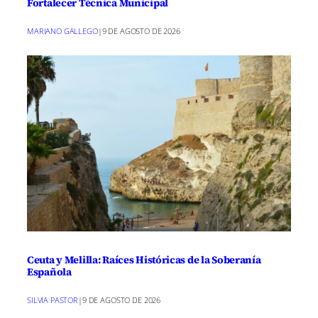
Fortalecer Técnica Municipal
MARIANO GALLEGO
|
9 DE AGOSTO DE 2026
Ceuta y Melilla: Raíces Históricas de la Soberanía
Española
SILVIA PASTOR
|
9 DE AGOSTO DE 2026