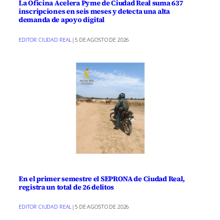
La Oficina Acelera Pyme de Ciudad Real suma 637
inscripciones en seis meses y detecta una alta
demanda de apoyo digital
EDITOR CIUDAD REAL
|
5 DE AGOSTO DE 2026
En el primer semestre el SEPRONA de Ciudad Real,
registra un total de 26 delitos
EDITOR CIUDAD REAL
|
5 DE AGOSTO DE 2026