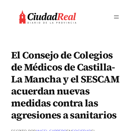
Saltar
al
contenido
El Consejo de Colegios
de Médicos de Castilla-
La Mancha y el SESCAM
acuerdan nuevas
medidas contra las
agresiones a sanitarios