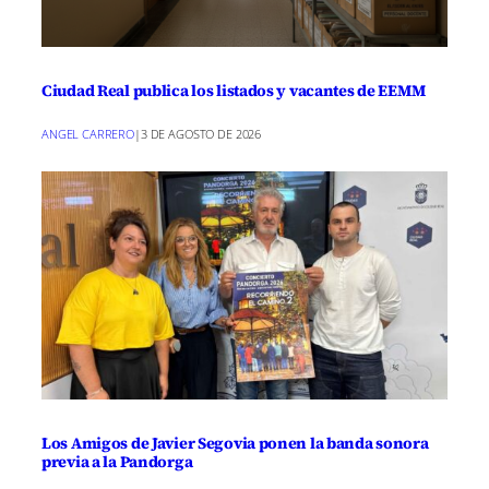
Ciudad Real publica los listados y vacantes de EEMM
ANGEL CARRERO
|
3 DE AGOSTO DE 2026
Los Amigos de Javier Segovia ponen la banda sonora
previa a la Pandorga