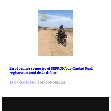
En el primer semestre el SEPRONA de Ciudad Real,
registra un total de 26 delitos
EDITOR CIUDAD REAL
|
5 DE AGOSTO DE 2026