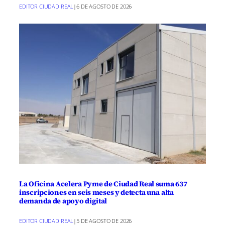
EDITOR CIUDAD REAL
|
6 DE AGOSTO DE 2026
La Oficina Acelera Pyme de Ciudad Real suma 637
inscripciones en seis meses y detecta una alta
demanda de apoyo digital
EDITOR CIUDAD REAL
|
5 DE AGOSTO DE 2026