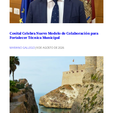
Cosital Celebra Nuevo Modelo de Colaboración para
Fortalecer Técnica Municipal
MARIANO GALLEGO
|
9 DE AGOSTO DE 2026