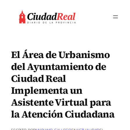
Saltar
al
contenido
El Área de Urbanismo
del Ayuntamiento de
Ciudad Real
Implementa un
Asistente Virtual para
la Atención Ciudadana