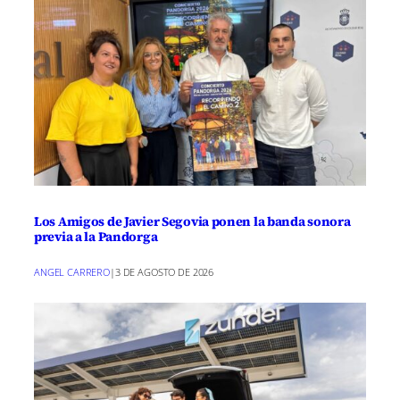
Los Amigos de Javier Segovia ponen la banda sonora
previa a la Pandorga
ANGEL CARRERO
|
3 DE AGOSTO DE 2026