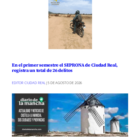
En el primer semestre el SEPRONA de Ciudad Real,
registra un total de 26 delitos
EDITOR CIUDAD REAL
|
5 DE AGOSTO DE 2026