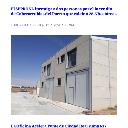
El SEPRONA investiga a dos personas por el incendio
de Cabezarrubias del Puerto que calcinó 28,5 hectáreas
EDITOR CIUDAD REAL
|
6 DE AGOSTO DE 2026
La Oficina Acelera Pyme de Ciudad Real suma 637