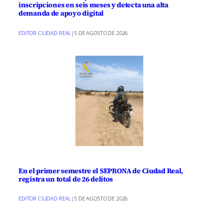
inscripciones en seis meses y detecta una alta
demanda de apoyo digital
EDITOR CIUDAD REAL
|
5 DE AGOSTO DE 2026
En el primer semestre el SEPRONA de Ciudad Real,
registra un total de 26 delitos
EDITOR CIUDAD REAL
|
5 DE AGOSTO DE 2026