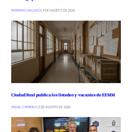
MARIANO GALLEGO
|
3 DE AGOSTO DE 2026
Ciudad Real publica los listados y vacantes de EEMM
ANGEL CARRERO
|
3 DE AGOSTO DE 2026