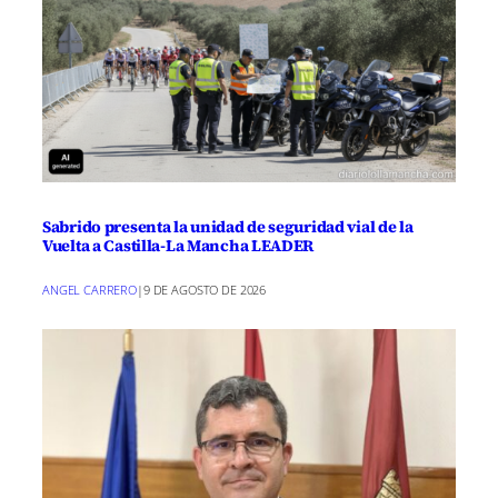
Sabrido presenta la unidad de seguridad vial de la
Vuelta a Castilla-La Mancha LEADER
ANGEL CARRERO
|
9 DE AGOSTO DE 2026