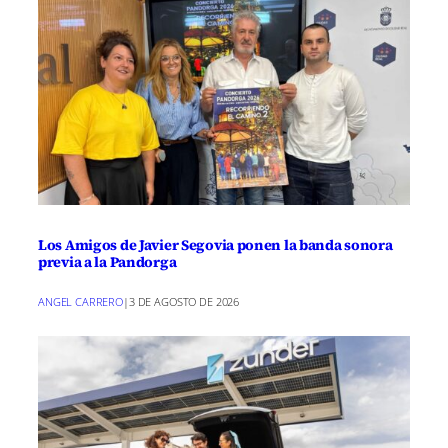
Los Amigos de Javier Segovia ponen la banda sonora
previa a la Pandorga
ANGEL CARRERO
|
3 DE AGOSTO DE 2026