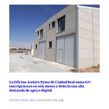
La Oficina Acelera Pyme de Ciudad Real suma 637
inscripciones en seis meses y detecta una alta
demanda de apoyo digital
EDITOR CIUDAD REAL
|
5 DE AGOSTO DE 2026