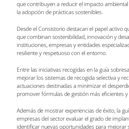
que contribuyen a reducir el impacto ambiental 
la adopción de prácticas sostenibles.
Desde el Consistorio destacan el papel activo q
que combinan sostenibilidad, innovación y desa
instituciones, empresas y entidades especializa
resiliente y respetuoso con el entorno.
Entre las iniciativas recogidas en la guía sobre
mejorar los sistemas de recogida selectiva y rec
actuaciones destinadas a minimizar el desperdic
promover fórmulas de gestión más eficientes y 
Además de mostrar experiencias de éxito, la guí
empresas del sector evaluar el grado de impla
identificar nuevas oportunidades para mejorar s