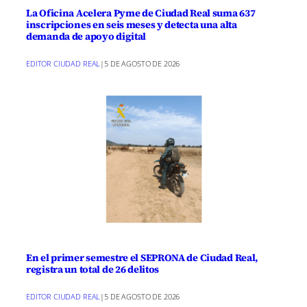
La Oficina Acelera Pyme de Ciudad Real suma 637
inscripciones en seis meses y detecta una alta
demanda de apoyo digital
EDITOR CIUDAD REAL
|
5 DE AGOSTO DE 2026
En el primer semestre el SEPRONA de Ciudad Real,
registra un total de 26 delitos
EDITOR CIUDAD REAL
|
5 DE AGOSTO DE 2026