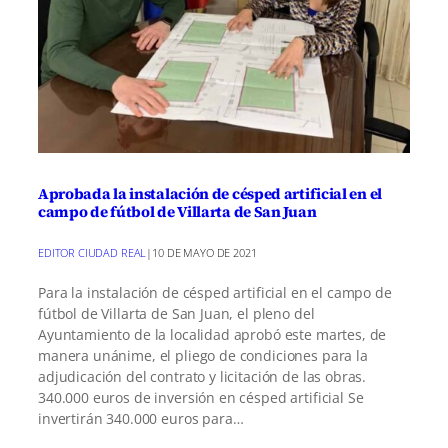
Aprobada la instalación de césped artificial en el
campo de fútbol de Villarta de San Juan
EDITOR CIUDAD REAL
|
10 DE MAYO DE 2021
Para la instalación de césped artificial en el campo de
fútbol de Villarta de San Juan, el pleno del
Ayuntamiento de la localidad aprobó este martes, de
manera unánime, el pliego de condiciones para la
adjudicación del contrato y licitación de las obras.
340.000 euros de inversión en césped artificial Se
invertirán 340.000 euros para…