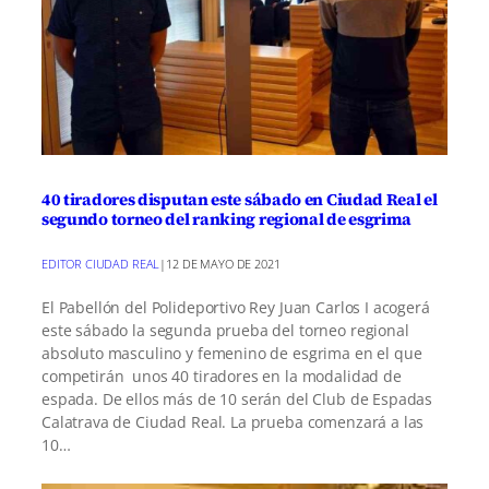
40 tiradores disputan este sábado en Ciudad Real el
segundo torneo del ranking regional de esgrima
EDITOR CIUDAD REAL
|
12 DE MAYO DE 2021
El Pabellón del Polideportivo Rey Juan Carlos I acogerá
este sábado la segunda prueba del torneo regional
absoluto masculino y femenino de esgrima en el que
competirán unos 40 tiradores en la modalidad de
espada. De ellos más de 10 serán del Club de Espadas
Calatrava de Ciudad Real. La prueba comenzará a las
10…