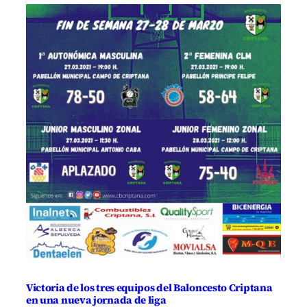
Victoria de los tres equipos del Baloncesto Criptana
en una nueva jornada de liga