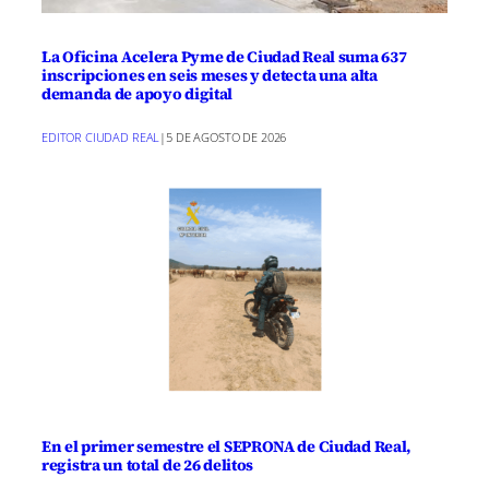
La Oficina Acelera Pyme de Ciudad Real suma 637
inscripciones en seis meses y detecta una alta
demanda de apoyo digital
EDITOR CIUDAD REAL
|
5 DE AGOSTO DE 2026
En el primer semestre el SEPRONA de Ciudad Real,
registra un total de 26 delitos