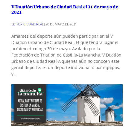
V Duatlón Urbano de Ciudad Real el 31 de mayo de
2021
EDITOR CIUDAD REAL
|
20 DE MAYO DE 2021
Amantes del deporte aún pueden participar en el V
Duatlón urbano de Ciudad Real. El que tendrá lugar el
próximo domingo 30 de mayo. Avalado por la
Federación de Triatlón de Castilla-La Mancha. V Duatlón
urbano de Ciudad Real A quienes aún no conocen este
genial deporte, es un deporte individual o por equipos,
y…