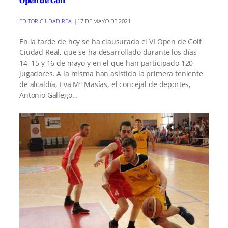
Open de Golf
EDITOR CIUDAD REAL
|
17 DE MAYO DE 2021
En la tarde de hoy se ha clausurado el VI Open de Golf
Ciudad Real, que se ha desarrollado durante los días
14, 15 y 16 de mayo y en el que han participado 120
jugadores. A la misma han asistido la primera teniente
de alcaldía, Eva Mª Masías, el concejal de deportes,
Antonio Gallego…