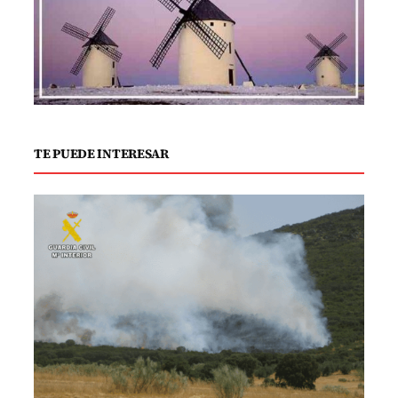
TE PUEDE INTERESAR