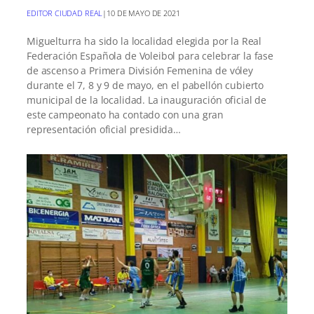
EDITOR CIUDAD REAL
|
10 DE MAYO DE 2021
Miguelturra ha sido la localidad elegida por la Real
Federación Española de Voleibol para celebrar la fase
de ascenso a Primera División Femenina de vóley
durante el 7, 8 y 9 de mayo, en el pabellón cubierto
municipal de la localidad. La inauguración oficial de
este campeonato ha contado con una gran
representación oficial presidida…