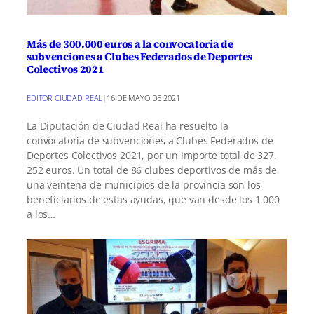
Más de 300.000 euros a la convocatoria de
subvenciones a Clubes Federados de Deportes
Colectivos 2021
EDITOR CIUDAD REAL
|
16 DE MAYO DE 2021
La Diputación de Ciudad Real ha resuelto la
convocatoria de subvenciones a Clubes Federados de
Deportes Colectivos 2021, por un importe total de 327.
252 euros. Un total de 86 clubes deportivos de más de
una veintena de municipios de la provincia son los
beneficiarios de estas ayudas, que van desde los 1.000
a los…