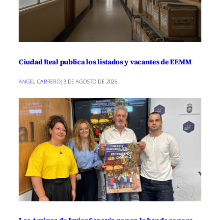
Ciudad Real publica los listados y vacantes de EEMM
ANGEL CARRERO
|
3 DE AGOSTO DE 2026