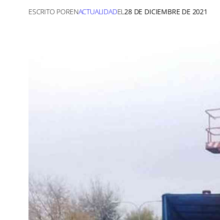
ESCRITO POR
EN
ACTUALIDAD
EL
28 DE DICIEMBRE DE 2021