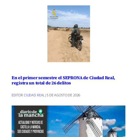
En el primer semestre el SEPRONA de Ciudad Real,
registra un total de 26 delitos
EDITOR CIUDAD REAL
|
5 DE AGOSTO DE 2026