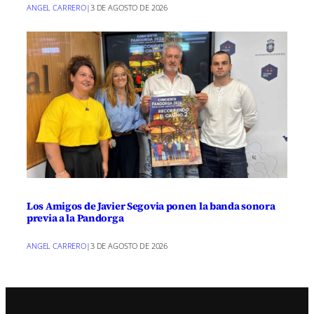
ANGEL CARRERO
|
3 DE AGOSTO DE 2026
Los Amigos de Javier Segovia ponen la banda sonora
previa a la Pandorga
ANGEL CARRERO
|
3 DE AGOSTO DE 2026