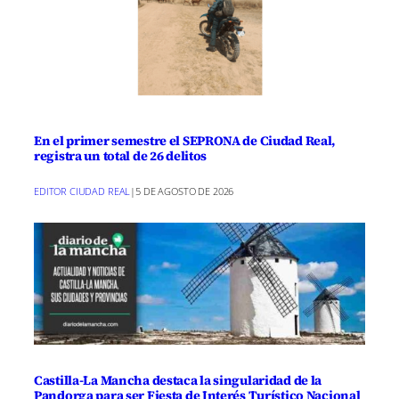
En el primer semestre el SEPRONA de Ciudad Real,
registra un total de 26 delitos
EDITOR CIUDAD REAL
|
5 DE AGOSTO DE 2026
Castilla-La Mancha destaca la singularidad de la
Pandorga para ser Fiesta de Interés Turístico Nacional