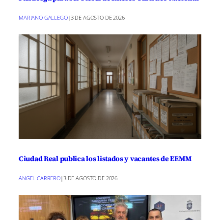
MARIANO GALLEGO
|
3 DE AGOSTO DE 2026
Ciudad Real publica los listados y vacantes de EEMM
ANGEL CARRERO
|
3 DE AGOSTO DE 2026