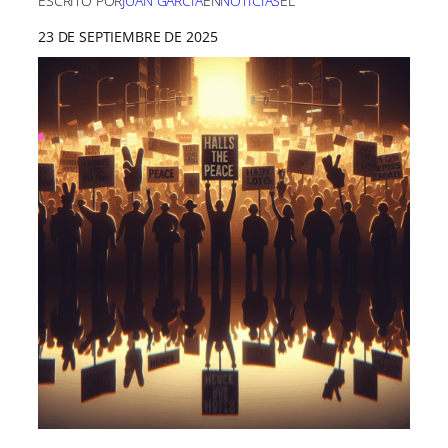
ESCRITO POR
JUAN GARCÍA
EN
NOTICIAS
EL
23 DE SEPTIEMBRE DE 2025