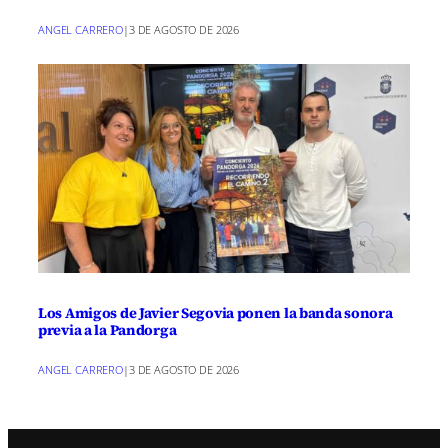
ANGEL CARRERO
|
3 DE AGOSTO DE 2026
Los Amigos de Javier Segovia ponen la banda sonora
previa a la Pandorga
ANGEL CARRERO
|
3 DE AGOSTO DE 2026