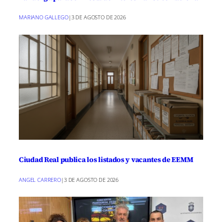
MARIANO GALLEGO
|
3 DE AGOSTO DE 2026
Ciudad Real publica los listados y vacantes de EEMM
ANGEL CARRERO
|
3 DE AGOSTO DE 2026