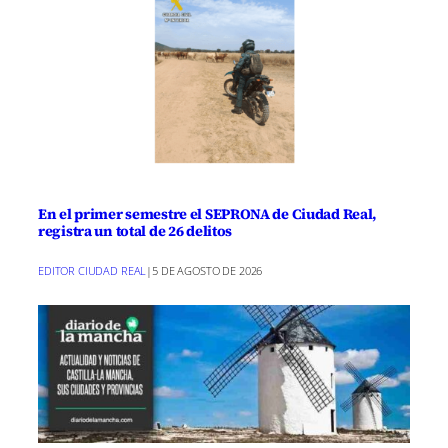
En el primer semestre el SEPRONA de Ciudad Real,
registra un total de 26 delitos
EDITOR CIUDAD REAL
|
5 DE AGOSTO DE 2026