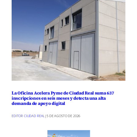
La Oficina Acelera Pyme de Ciudad Real suma 637
inscripciones en seis meses y detecta una alta
demanda de apoyo digital
EDITOR CIUDAD REAL
|
5 DE AGOSTO DE 2026