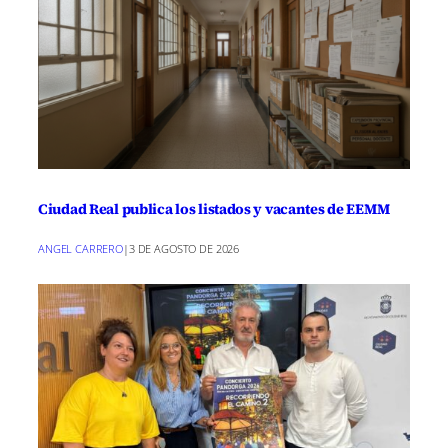
Ciudad Real publica los listados y vacantes de EEMM
ANGEL CARRERO
|
3 DE AGOSTO DE 2026