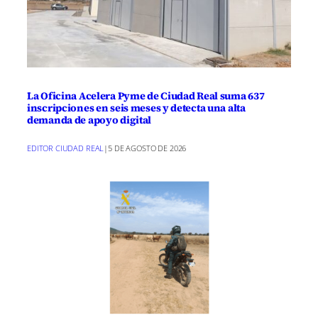
La Oficina Acelera Pyme de Ciudad Real suma 637
inscripciones en seis meses y detecta una alta
demanda de apoyo digital
EDITOR CIUDAD REAL
|
5 DE AGOSTO DE 2026